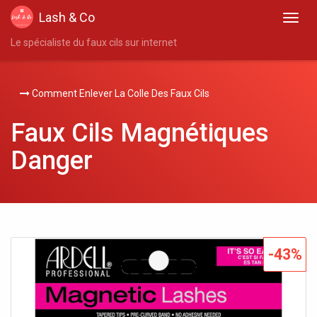
Lash & Co
Le spécialiste du faux cils sur internet
Comment Enlever La Colle Des Faux Cils
Faux Cils Magnétiques
Danger
-43%