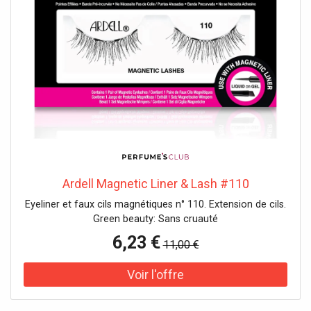
Ardell Magnetic Liner & Lash #110
Eyeliner et faux cils magnétiques n° 110. Extension de cils.
Green beauty: Sans cruauté
6,23 €
11,00 €