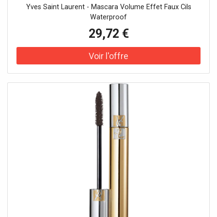
Yves Saint Laurent - Mascara Volume Effet Faux Cils
Waterproof
29,72 €