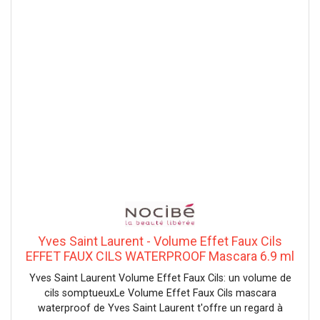
Yves Saint Laurent - Volume Effet Faux Cils
EFFET FAUX CILS WATERPROOF Mascara 6.9 ml
Noir unisex
Yves Saint Laurent Volume Effet Faux Cils: un volume de
cils somptueuxLe Volume Effet Faux Cils mascara
waterproof de Yves Saint Laurent t'offre un regard à