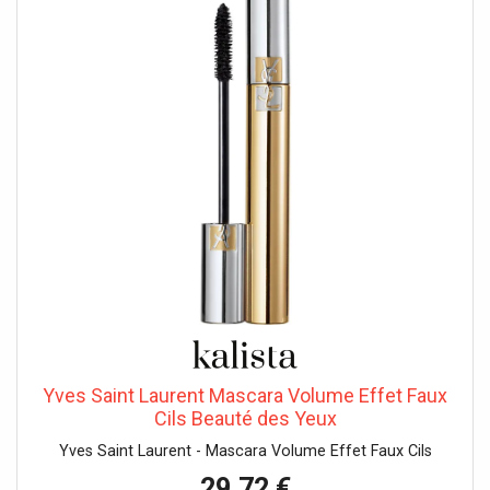
Yves Saint Laurent Mascara Volume Effet Faux
Cils Beauté des Yeux
Yves Saint Laurent - Mascara Volume Effet Faux Cils
29,72 €