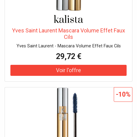
Yves Saint Laurent Mascara Volume Effet Faux
Cils
Yves Saint Laurent - Mascara Volume Effet Faux Cils
29,72 €
-10%