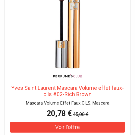
Yves Saint Laurent Mascara Volume effet faux-
cils #02-Rich Brown
Mascara Volume Effet Faux CILS. Mascara
20,78 €
45,00 €