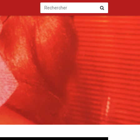
Rechercher
Rechercher