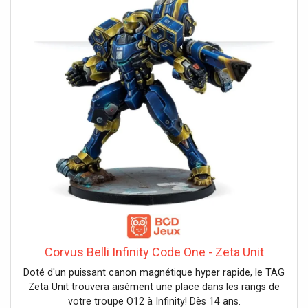
Corvus Belli Infinity Code One - Zeta Unit
Doté d'un puissant canon magnétique hyper rapide, le TAG
Zeta Unit trouvera aisément une place dans les rangs de
votre troupe O12 à Infinity! Dès 14 ans.