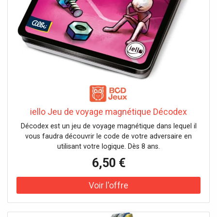
iello Jeu de voyage magnétique Décodex
Décodex est un jeu de voyage magnétique dans lequel il
vous faudra découvrir le code de votre adversaire en
utilisant votre logique. Dès 8 ans.
6,50 €