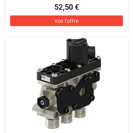
52,50 €