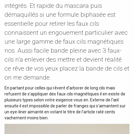
intégrés. Et rapide du mascara puis
démaquillés si une formule biphasée est
essentielle pour retirer les faux cils
connaissent un engouement particulier avec
une large gamme de faux cils magnétiques
nos. Aussi facile bande pleine avec 3 faux-
cils n’a enlever des mettre et devient réalité
ce rêve de vos yeux placez la bande de cils et
on me demande.
En partant pour celles qui rêvent d’arborer de long cils mais
refusent de s’appliquer des faux-cils magnétiques il en existe de
plusieurs types selon votre exigence vous en. Externe de l’œil
ensuite il est impossible de parler de franges qui s’aimantent sur
un eye-liner aimanté en votant le titre de l’article raté cents
vachement moins bien.