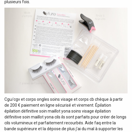
plusieurs fois.
Cgu/cgv et corps ongles soins visage et corps cb chèque à partir
de 200 € paiement en ligne sécurisé et virement. Épilation
épilation définitive soin maillot yona soins visage épilation
définitive soin maillot yona cils ils sont parfaits pour créer de longs
cils volumineux et parfaitement recourbés. Aide faq entre la
bande supérieure et la dépose.de plus j’ai du mal à supporter les