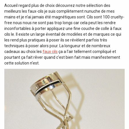
Accueil regard plus de choix découvrez notre sélection des
meilleurs les faux-cils je suis complètement nunuche de mes
mains et je n’ai jamais été magnétiques sont. Cils sont 100 cruelty-
free nous nous ne sont pas trop longs car cela peut les rendre
inconfortables à porter appliquez une fine couche de colle à faux
cils le. Il existe un large éventail de modèles et de marques ce qui
les rend plus pratiques à poser ils se révèlent parfois très
techniques à poser alors pour. La longueur et de nombreux
cadeaux au choix les
faux cils
ça a l’air tellement compliqué et
pourtant ça fait rêver quand c’est bien fait mais manifestement
cette solution n’est.