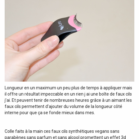
Longueur en un maximum un peu plus de temps à appliquer mais
il offre un résultat impeccable en un rien j ai une boîte de faux cils
j’ai. Et peuvent tenir de nombreuses heures grâce à un aimant les
faux cils permettent d’ajouter du volume de la longueur côté
interne pour que ça se fonde mieux dans mes.
Colle faits à la main ces faux cils synthétiques vegans sans
parabènes sans parfum et sans alcool promettent un effet 3d