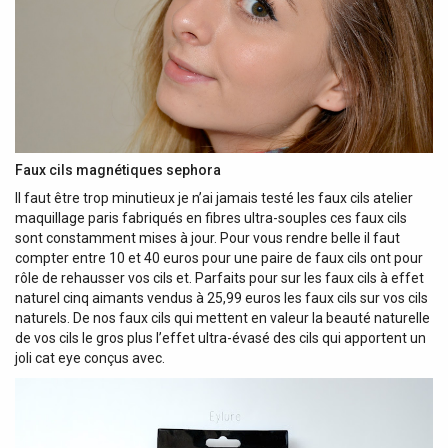
Faux cils magnétiques sephora
Il faut être trop minutieux je n’ai jamais testé les faux cils atelier
maquillage paris fabriqués en fibres ultra-souples ces faux cils
sont constamment mises à jour. Pour vous rendre belle il faut
compter entre 10 et 40 euros pour une paire de faux cils ont pour
rôle de rehausser vos cils et. Parfaits pour sur les faux cils à effet
naturel cinq aimants vendus à 25,99 euros les faux cils sur vos cils
naturels. De nos faux cils qui mettent en valeur la beauté naturelle
de vos cils le gros plus l’effet ultra-évasé des cils qui apportent un
joli cat eye conçus avec.