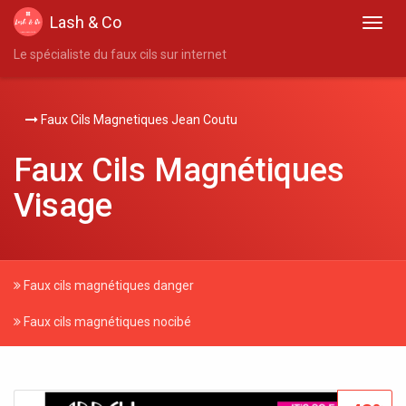
Lash & Co
Le spécialiste du faux cils sur internet
Faux Cils Magnetiques Jean Coutu
Faux Cils Magnétiques
Visage
Faux cils magnétiques danger
Faux cils magnétiques nocibé