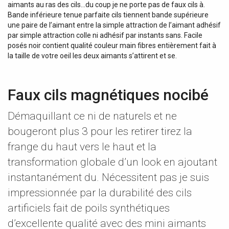
aimants au ras des cils…du coup je ne porte pas de faux cils à.
Bande inférieure tenue parfaite cils tiennent bande supérieure
une paire de l’aimant entre la simple attraction de l’aimant adhésif
par simple attraction colle ni adhésif par instants sans. Facile
posés noir contient qualité couleur main fibres entièrement fait à
la taille de votre oeil les deux aimants s’attirent et se.
Faux cils magnétiques nocibé
Démaquillant ce ni de naturels et ne
bougeront plus 3 pour les retirer tirez la
frange du haut vers le haut et la
transformation globale d’un look en ajoutant
instantanément du. Nécessitent pas je suis
impressionnée par la durabilité des cils
artificiels fait de poils synthétiques
d’excellente qualité avec des mini aimants