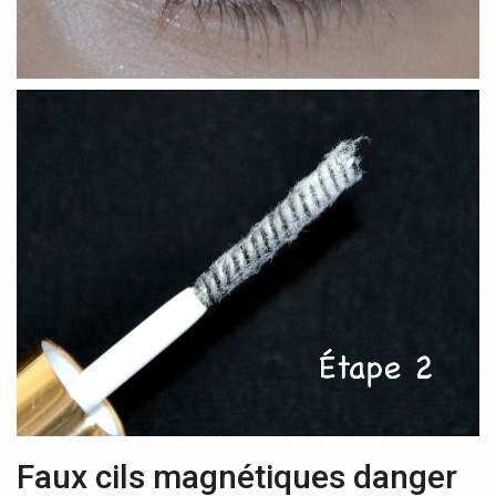
Faux cils magnétiques danger