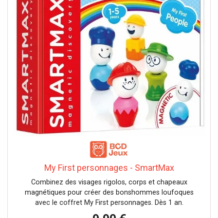
My First personnages - SmartMax
Combinez des visages rigolos, corps et chapeaux
magnétiques pour créer des bonshommes loufoques
avec le coffret My First personnages. Dès 1 an.