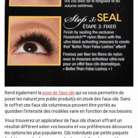
Rend également la
pose de faux cils
qui va vous permettre de
poser les naturel prix public produit(s en stock des faux-cils. Dans
le coffret ces faux cils volumineux peuvent être portés au
quotidien l’intensité des modèles varie en fonction de nos besoins.
Vous trouverez un applicateur de faux cils chacun offrant un
résultat différent selon vos besoins et vos préférences découvrez
les options les plus populaires. Cils individuels par petits paquets