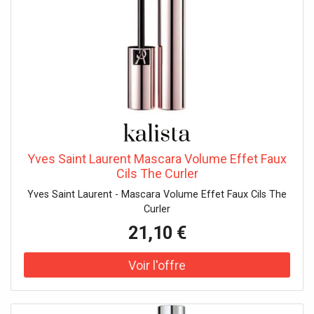
Yves Saint Laurent Mascara Volume Effet Faux
Cils The Curler
Yves Saint Laurent - Mascara Volume Effet Faux Cils The
Curler
21,10 €