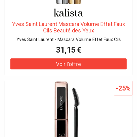
Yves Saint Laurent Mascara Volume Effet Faux
Cils Beauté des Yeux
Yves Saint Laurent - Mascara Volume Effet Faux Cils
31,15 €
-25%