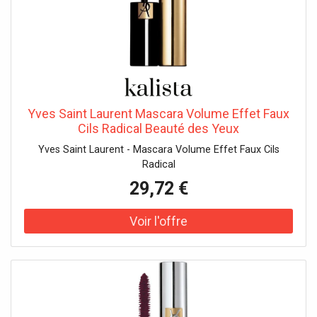
Yves Saint Laurent Mascara Volume Effet Faux
Cils Radical Beauté des Yeux
Yves Saint Laurent - Mascara Volume Effet Faux Cils
Radical
29,72 €