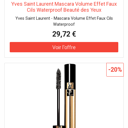
Yves Saint Laurent Mascara Volume Effet Faux
Cils Waterproof Beauté des Yeux
Yves Saint Laurent - Mascara Volume Effet Faux Cils
Waterproof
29,72 €
-20%