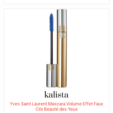
Yves Saint Laurent Mascara Volume Effet Faux
Cils Beauté des Yeux