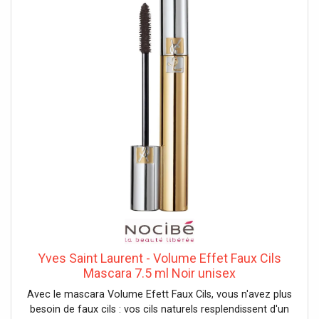
Yves Saint Laurent - Volume Effet Faux Cils
Mascara 7.5 ml Noir unisex
Avec le mascara Volume Efett Faux Cils, vous n'avez plus
besoin de faux cils : vos cils naturels resplendissent d'un