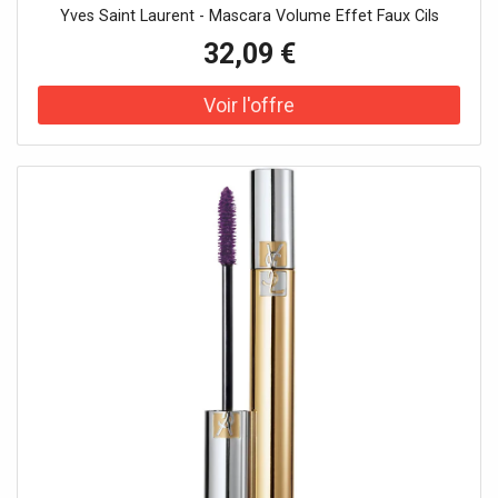
Yves Saint Laurent - Mascara Volume Effet Faux Cils
32,09 €