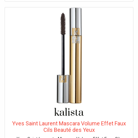
Yves Saint Laurent Mascara Volume Effet Faux
Cils Beauté des Yeux