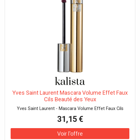
Yves Saint Laurent Mascara Volume Effet Faux
Cils Beauté des Yeux
Yves Saint Laurent - Mascara Volume Effet Faux Cils
31,15 €