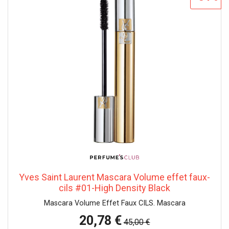
Yves Saint Laurent Mascara Volume effet faux-
cils #01- High Density Black
Mascara Volume Effet Faux CILS. Mascara
20,78 €
45,00 €