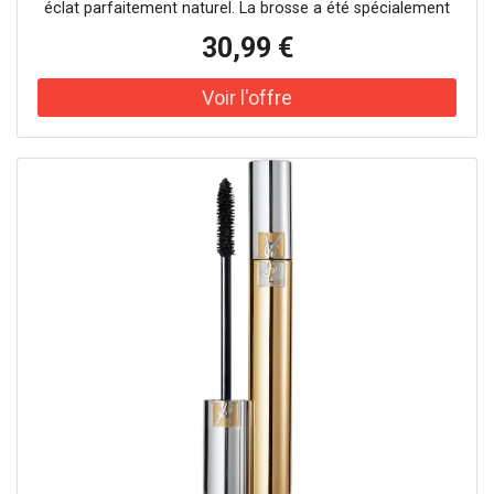
éclat parfaitement naturel. La brosse a été spécialement
conçue pour renforcer l'efficacité de la formule.
30,99 €