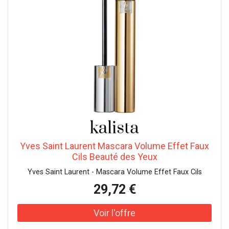
Yves Saint Laurent Mascara Volume Effet Faux
Cils Beauté des Yeux
Yves Saint Laurent - Mascara Volume Effet Faux Cils
29,72 €