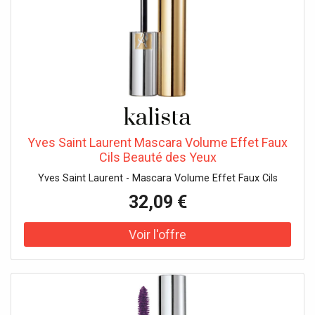
Yves Saint Laurent Mascara Volume Effet Faux
Cils Beauté des Yeux
Yves Saint Laurent - Mascara Volume Effet Faux Cils
32,09 €