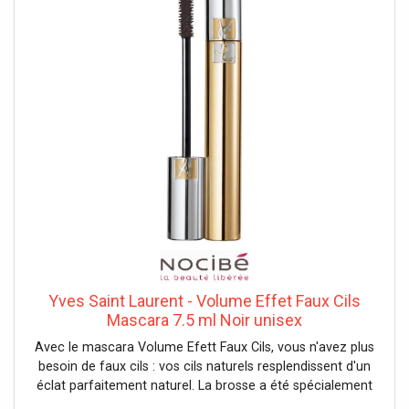
Yves Saint Laurent - Volume Effet Faux Cils
Mascara 7.5 ml Noir unisex
Avec le mascara Volume Efett Faux Cils, vous n'avez plus
besoin de faux cils : vos cils naturels resplendissent d'un
éclat parfaitement naturel. La brosse a été spécialement
conçue pour renforcer l'efficacité de la formule.