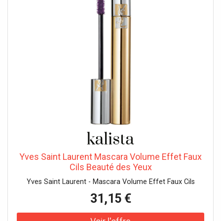
Yves Saint Laurent Mascara Volume Effet Faux
Cils Beauté des Yeux
Yves Saint Laurent - Mascara Volume Effet Faux Cils
31,15 €