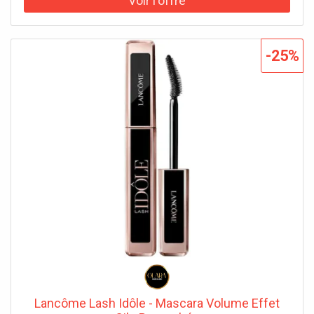
-25%
Lancôme Lash Idôle - Mascara Volume Effet