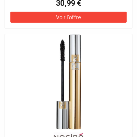
30,99 €