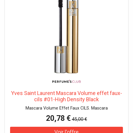
Yves Saint Laurent Mascara Volume effet faux-
cils #01- High Density Black
Mascara Volume Effet Faux CILS. Mascara
20,78 €
45,00 €