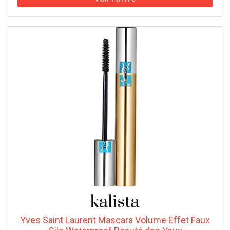
Yves Saint Laurent Mascara Volume Effet Faux