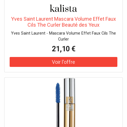
Yves Saint Laurent Mascara Volume Effet Faux
Cils The Curler Beauté des Yeux
Yves Saint Laurent - Mascara Volume Effet Faux Cils The
Curler
21,10 €