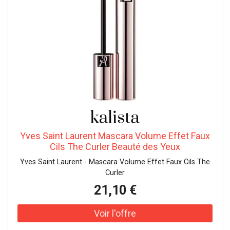
Yves Saint Laurent Mascara Volume Effet Faux
Cils The Curler Beauté des Yeux
Yves Saint Laurent - Mascara Volume Effet Faux Cils The
Curler
21,10 €