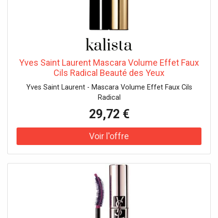
Yves Saint Laurent Mascara Volume Effet Faux
Cils Radical Beauté des Yeux
Yves Saint Laurent - Mascara Volume Effet Faux Cils
Radical
29,72 €