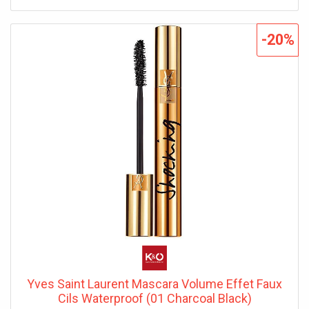
-20%
Yves Saint Laurent Mascara Volume Effet Faux
Cils Waterproof (01 Charcoal Black)