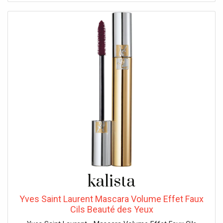
Yves Saint Laurent Mascara Volume Effet Faux
Cils Beauté des Yeux